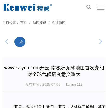
当前位置：
首页
新闻资讯
企业新闻
/
/
企业新闻
www.kaiyun.com开云-南极洲无冰地图首次亮相
对全球气候研究意义重大
发布时间：2025-07-06
kaiyun
112
【开云，科技消息】近日，开云，从外媒了解到，英国