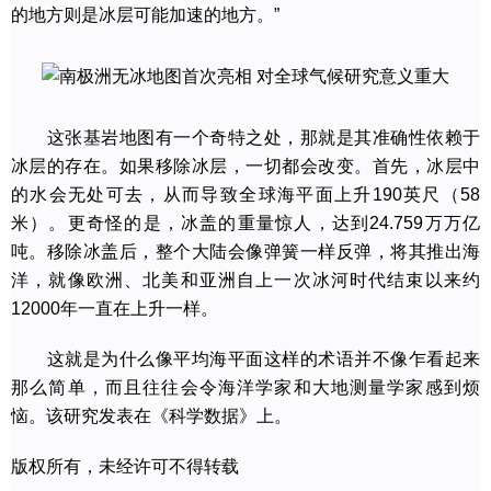
的地方则是冰层可能加速的地方。”
这张基岩地图有一个奇特之处，那就是其准确性依赖于
冰层的存在。如果移除冰层，一切都会改变。首先，冰层中
的水会无处可去，从而导致全球海平面上升190英尺（58
米）。更奇怪的是，冰盖的重量惊人，达到24.759万万亿
吨。移除冰盖后，整个大陆会像弹簧一样反弹，将其推出海
洋，就像欧洲、北美和亚洲自上一次冰河时代结束以来约
12000年一直在上升一样。
这就是为什么像平均海平面这样的术语并不像乍看起来
那么简单，而且往往会令海洋学家和大地测量学家感到烦
恼。该研究发表在《科学数据》上。
版权所有，未经许可不得转载